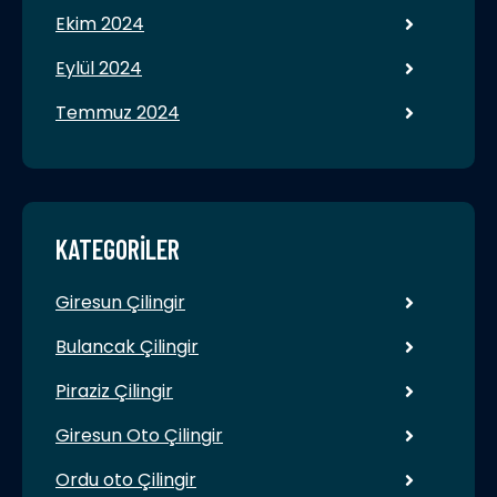
Ekim 2024
Eylül 2024
Temmuz 2024
KATEGORILER
Giresun Çilingir
Bulancak Çilingir
Piraziz Çilingir
Giresun Oto Çilingir
Ordu oto Çilingir