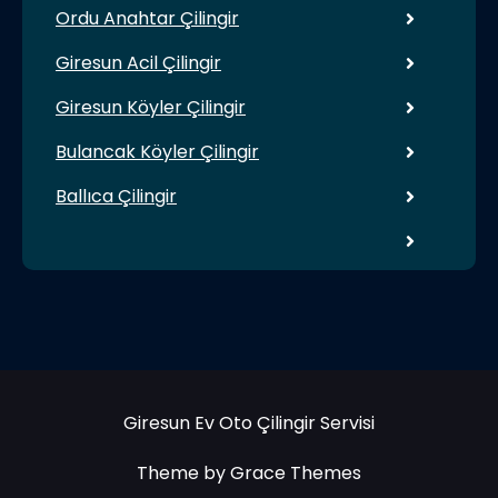
Ordu Anahtar Çilingir
Giresun Acil Çilingir
Giresun Köyler Çilingir
Bulancak Köyler Çilingir
Ballıca Çilingir
Giresun Ev Oto Çilingir Servisi
Theme by Grace Themes