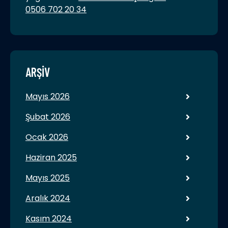
0506 702 20 34
ARŞIV
Mayıs 2026
Şubat 2026
Ocak 2026
Haziran 2025
Mayıs 2025
Aralık 2024
Kasım 2024