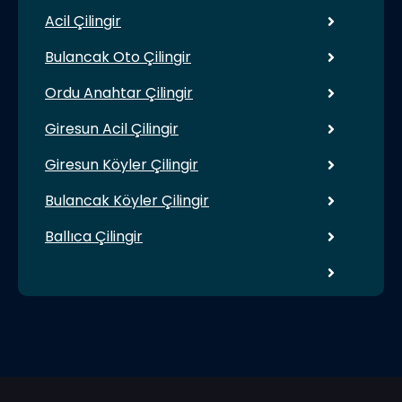
Acil Çilingir
Bulancak Oto Çilingir
Ordu Anahtar Çilingir
Giresun Acil Çilingir
Giresun Köyler Çilingir
Bulancak Köyler Çilingir
Ballıca Çilingir