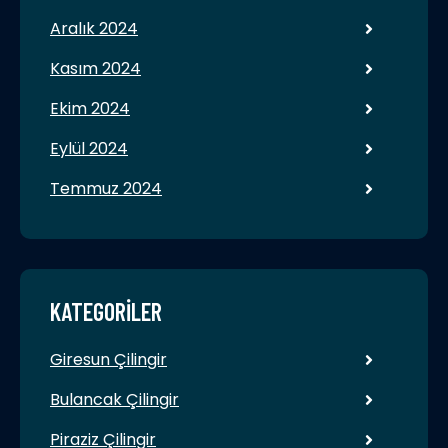
Aralık 2024
Kasım 2024
Ekim 2024
Eylül 2024
Temmuz 2024
KATEGORILER
Giresun Çilingir
Bulancak Çilingir
Piraziz Çilingir