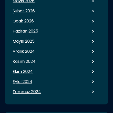
Mayıs 2026
Şubat 2026
Ocak 2026
Haziran 2025
Mayıs 2025
Aralık 2024
Kasım 2024
Ekim 2024
Eylül 2024
Temmuz 2024