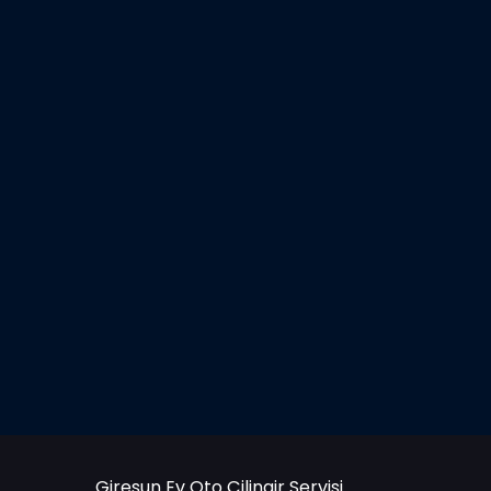
Giresun Ev Oto Çilingir Servisi