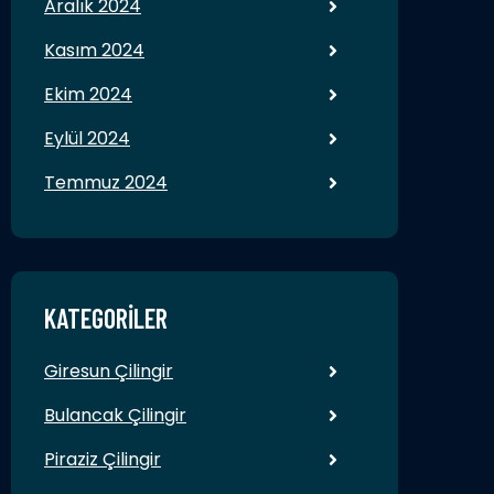
Aralık 2024
Kasım 2024
Ekim 2024
Eylül 2024
Temmuz 2024
KATEGORILER
Giresun Çilingir
Bulancak Çilingir
Piraziz Çilingir