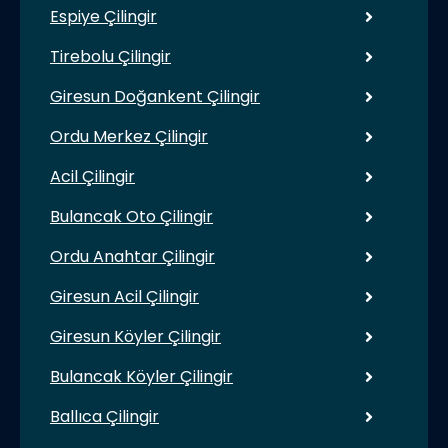
Espiye Çilingir
Tirebolu Çilingir
Giresun Doğankent Çilingir
Ordu Merkez Çilingir
Acil Çilingir
Bulancak Oto Çilingir
Ordu Anahtar Çilingir
Giresun Acil Çilingir
Giresun Köyler Çilingir
Bulancak Köyler Çilingir
Ballıca Çilingir