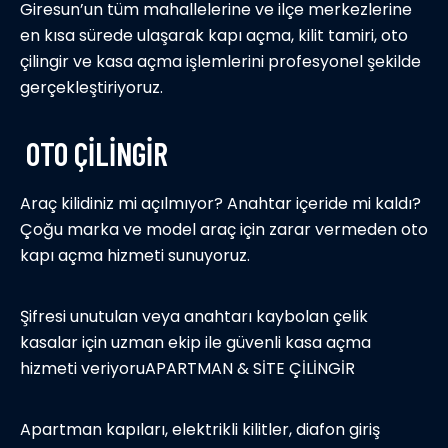
Giresun’un tüm mahallelerine ve ilçe merkezlerine
en kısa sürede ulaşarak kapı açma, kilit tamiri, oto
çilingir ve kasa açma işlemlerini profesyonel şekilde
gerçekleştiriyoruz.
OTO ÇİLİNGİR
Araç kilidiniz mi açılmıyor? Anahtar içeride mi kaldı?
Çoğu marka ve model araç için zarar vermeden oto
kapı açma hizmeti sunuyoruz.
Şifresi unutulan veya anahtarı kaybolan çelik
kasalar için uzman ekip ile güvenli kasa açma
hizmeti veriyoruAPARTMAN & SİTE ÇİLİNGİR
Apartman kapıları, elektrikli kilitler, diafon giriş