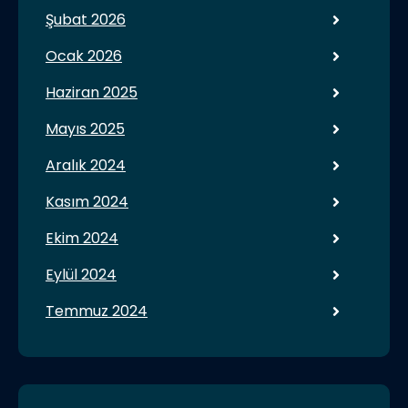
Şubat 2026
Ocak 2026
Haziran 2025
Mayıs 2025
Aralık 2024
Kasım 2024
Ekim 2024
Eylül 2024
Temmuz 2024