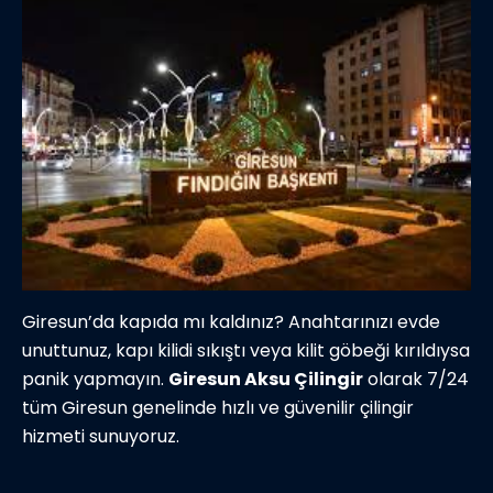
Giresun’da kapıda mı kaldınız? Anahtarınızı evde
unuttunuz, kapı kilidi sıkıştı veya kilit göbeği kırıldıysa
panik yapmayın.
Giresun Aksu Çilingir
olarak 7/24
tüm Giresun genelinde hızlı ve güvenilir çilingir
hizmeti sunuyoruz.