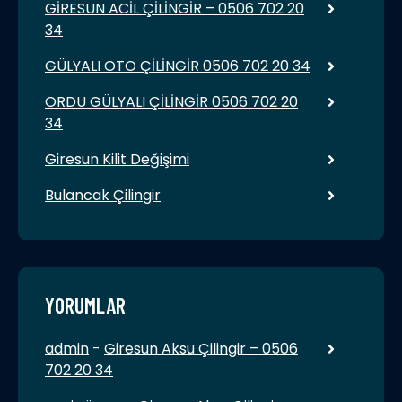
GİRESUN ACİL ÇİLİNGİR – 0506 702 20
34
GÜLYALI OTO ÇİLİNGİR 0506 702 20 34
ORDU GÜLYALI ÇİLİNGİR 0506 702 20
34
Giresun Kilit Değişimi
Bulancak Çilingir
YORUMLAR
admin
-
Giresun Aksu Çilingir – 0506
702 20 34