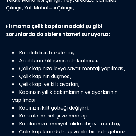
Çilingir, Yalı Mahallesi Çilingir,
Firmamız çelik kapılarınızdaki şu gibi
sorunlarda da sizlere hizmet sunuyoruz:
Kapı kilidinin bozulması,
Anahtarın kilit içerisinde kırılması,
Çelik kapınıza levye savar montajı yapılması,
Çelik kapının düşmesi,
Çelik kapı ve kilit ayarları,
Kapınızın yıllık bakımlarının ve ayarlarının
yapılması
Kapınızın kilit göbeği değişimi,
Kapı alarmı satışı ve montajı,
Kapılarınıza emniyet kilidi satışı ve montajı,
Çelik kapıların daha güvenilir bir hale getiririz