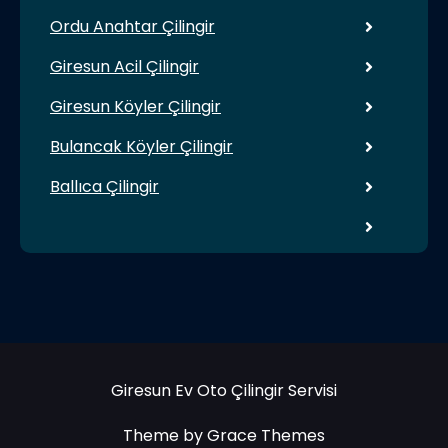
Ordu Anahtar Çilingir
Giresun Acil Çilingir
Giresun Köyler Çilingir
Bulancak Köyler Çilingir
Ballıca Çilingir
Giresun Ev Oto Çilingir Servisi
Theme by Grace Themes