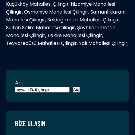
Küçükköy Mahallesi Çilingir, Nizamiye Mahallesi
Çilingir, Osmaniye Mahallesi Çilingir, Samanlıkkıranı
Mahallesi Çilingir, Seldeğirmeni Mahallesi Çilingir,
Sultan Selim Mahallesi Çilingir, Şeyhkeramettin
Mahallesi Çilingir, Tekke Mahallesi Çilingir,
Teyyaredüzü Mahallesi Çilingir, Yalı Mahallesi Çilingir,
Ara
Ara
BIZE ULAŞIN