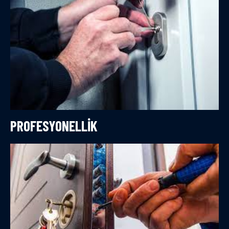
PROFESYONELLIK