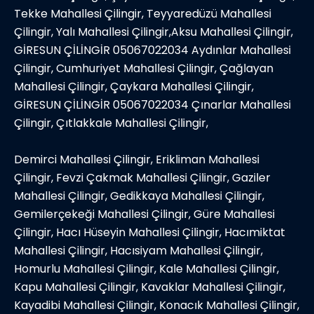
Tekke Mahallesi Çilingir, Teyyaredüzü Mahallesi
Çilingir, Yalı Mahallesi Çilingir,Aksu Mahallesi Çilingir,
GİRESUN ÇİLİNGİR 05067022034 Aydınlar Mahallesi
Çilingir, Cumhuriyet Mahallesi Çilingir, Çağlayan
Mahallesi Çilingir, Çaykara Mahallesi Çilingir,
GİRESUN ÇİLİNGİR 05067022034 Çınarlar Mahallesi
Çilingir, Çıtlakkale Mahallesi Çilingir,
Demirci Mahallesi Çilingir, Erikliman Mahallesi
Çilingir, Fevzi Çakmak Mahallesi Çilingir, Gaziler
Mahallesi Çilingir, Gedikkaya Mahallesi Çilingir,
Gemilerçekeği Mahallesi Çilingir, Güre Mahallesi
Çilingir, Hacı Hüseyin Mahallesi Çilingir, Hacımiktat
Mahallesi Çilingir, Hacısiyam Mahallesi Çilingir,
Homurlu Mahallesi Çilingir, Kale Mahallesi Çilingir,
Kapu Mahallesi Çilingir, Kavaklar Mahallesi Çilingir,
Kayadibi Mahallesi Çilingir, Konacık Mahallesi Çilingir,