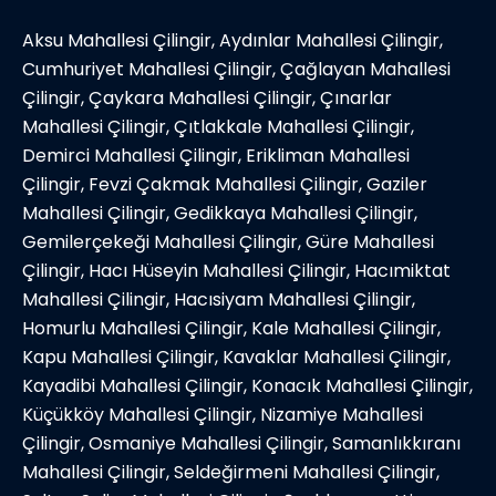
Aksu Mahallesi Çilingir, Aydınlar Mahallesi Çilingir,
Cumhuriyet Mahallesi Çilingir, Çağlayan Mahallesi
Çilingir, Çaykara Mahallesi Çilingir, Çınarlar
Mahallesi Çilingir, Çıtlakkale Mahallesi Çilingir,
Demirci Mahallesi Çilingir, Erikliman Mahallesi
Çilingir, Fevzi Çakmak Mahallesi Çilingir, Gaziler
Mahallesi Çilingir, Gedikkaya Mahallesi Çilingir,
Gemilerçekeği Mahallesi Çilingir, Güre Mahallesi
Çilingir, Hacı Hüseyin Mahallesi Çilingir, Hacımiktat
Mahallesi Çilingir, Hacısiyam Mahallesi Çilingir,
Homurlu Mahallesi Çilingir, Kale Mahallesi Çilingir,
Kapu Mahallesi Çilingir, Kavaklar Mahallesi Çilingir,
Kayadibi Mahallesi Çilingir, Konacık Mahallesi Çilingir,
Küçükköy Mahallesi Çilingir, Nizamiye Mahallesi
Çilingir, Osmaniye Mahallesi Çilingir, Samanlıkkıranı
Mahallesi Çilingir, Seldeğirmeni Mahallesi Çilingir,