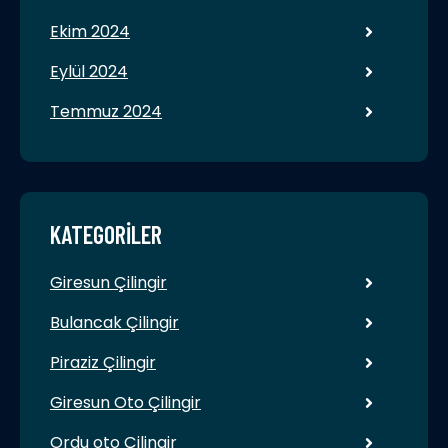
Ekim 2024
Eylül 2024
Temmuz 2024
KATEGORILER
Giresun Çilingir
Bulancak Çilingir
Piraziz Çilingir
Giresun Oto Çilingir
Ordu oto Çilingir