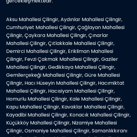
gercekleşmektedir.
Aksu Mahallesi Çilingir, Aydınlar Mahallesi Çilingir,
Cumhuriyet Mahallesi Çilingir, Çağlayan Mahallesi
Çilingir, Çaykara Mahallesi Çilingir, Çınarlar
Mahallesi Çilingir, Çıtlakkale Mahallesi Çilingir,
Demirci Mahallesi Çilingir, Erikliman Mahallesi
Çilingir, Fevzi Çakmak Mahallesi Çilingir, Gaziler
Mahallesi Çilingir, Gedikkaya Mahallesi Çilingir,
Gemilerçekeği Mahallesi Çilingir, Güre Mahallesi
Çilingir, Hacı Hüseyin Mahallesi Çilingir, Hacımiktat
Mahallesi Çilingir, Hacısiyam Mahallesi Çilingir,
Homurlu Mahallesi Çilingir, Kale Mahallesi Çilingir,
Kapu Mahallesi Çilingir, Kavaklar Mahallesi Çilingir,
Kayadibi Mahallesi Çilingir, Konacık Mahallesi Çilingir,
Küçükköy Mahallesi Çilingir, Nizamiye Mahallesi
Çilingir, Osmaniye Mahallesi Çilingir, Samanlıkkıranı