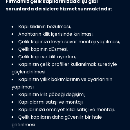
Firmamız çelik kapılarınızdaki şu gibi
sorunlarda da sizlere hizmet sunmaktadır:
Kapı kilidinin bozulması,
Anahtarın kilit içerisinde kırılması,
Çelik kapınıza levye savar montajı yapılması,
Çelik kapının düşmesi,
Çelik kapı ve kilit ayarları,
Kapınızın çelik profiller kullanılmak suretiyle
güçlendirilmesi
Kapınızın yıllık bakımlarının ve ayarlarının
yapılması
Kapınızın kilit göbeği değişimi,
Kapı alarmı satışı ve montajı,
Kapılarınıza emniyet kilidi satışı ve montajı,
Çelik kapıların daha güvenilir bir hale
getirilmesi.