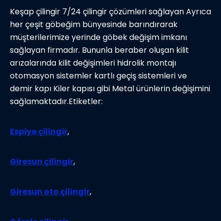
Keşap çilingir 7/24 çilingir çözümleri sağlayan Ayrıca
her çeşit göbeğim bünyesinde barındırarak
müşterilerimize yerinde göbek değişim imkanı
sağlayan firmadır. Bununla beraber oluşan kilit
arızalarında kilit değişimleri hidrolik montajı
otomasyon sistemler kartlı geçiş sistemleri ve
demir kapı Kiler kapısı gibi Metal ürünlerin değişimini
sağlamaktadır.Etiketler:
Espiye çilingir
,
Giresun çilingir
,
Giresun oto çilingir
,