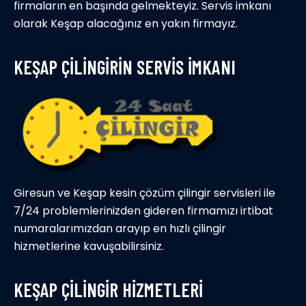
firmaların en başında gelmekteyiz. Servis imkanı
olarak Keşap alacağınız en yakın firmayız.
KEŞAP ÇİLİNGİRİN SERVİS İMKANI
Giresun ve Keşap kesin çözüm çilingir servisleri ile
7/24 problemlerinizden gideren firmamızı irtibat
numaralarımızdan arayıp en hızlı çilingir
hizmetlerine kavuşabilirsiniz.
KEŞAP ÇİLİNGİR HİZMETLERİ