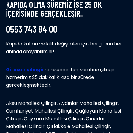
KAPIDA OLMA SÜREMİZ İSE 25 DK
İÇERİSİNDE GERÇEKLEŞİR..
0553 743 84 00
Kapıda kalma ve kilit değişimleri için bizi günün her
anında arayabilirsiniz.
Giresun çilingir
giresunnın her semtine çilingir
hizmetimiz 25 dakikalık kısa bir sürede
gercekleşmektedir.
Aksu Mahallesi Çilingir, Aydınlar Mahallesi Çilingir,
Cumhuriyet Mahallesi Çilingir, Çağlayan Mahallesi
Çilingir, Çaykara Mahallesi Çilingir, Çınarlar
Mahallesi Çilingir, Çıtlakkale Mahallesi Çilingir,