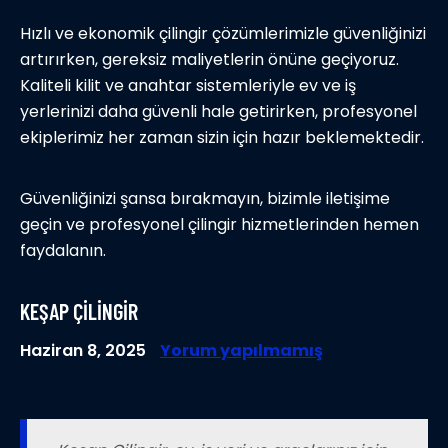
Hızlı ve ekonomik çilingir çözümlerimizle güvenliğinizi
artırırken, gereksiz maliyetlerin önüne geçiyoruz.
Kaliteli kilit ve anahtar sistemleriyle ev ve iş
yerlerinizi daha güvenli hale getirirken, profesyonel
ekiplerimiz her zaman sizin için hazır beklemektedir.
Güvenliğinizi şansa bırakmayın, bizimle iletişime
geçin ve profesyonel çilingir hizmetlerinden hemen
faydalanın.
KEŞAP ÇILINGIR
Haziran 8, 2025
Yorum yapılmamış