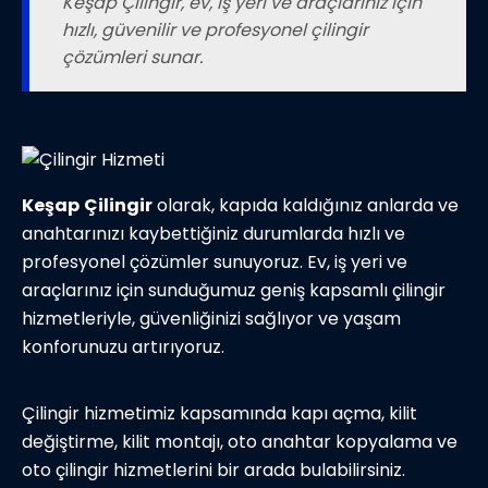
Keşap Çilingir, ev, iş yeri ve araçlarınız için
hızlı, güvenilir ve profesyonel çilingir
çözümleri sunar.
Keşap
Çilingir
olarak, kapıda kaldığınız anlarda ve
anahtarınızı kaybettiğiniz durumlarda hızlı ve
profesyonel çözümler sunuyoruz. Ev, iş yeri ve
araçlarınız için sunduğumuz geniş kapsamlı çilingir
hizmetleriyle, güvenliğinizi sağlıyor ve yaşam
konforunuzu artırıyoruz.
Çilingir hizmetimiz kapsamında kapı açma, kilit
değiştirme, kilit montajı, oto anahtar kopyalama ve
oto çilingir hizmetlerini bir arada bulabilirsiniz.