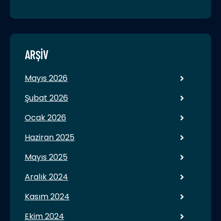
ARŞIV
Mayıs 2026
Şubat 2026
Ocak 2026
Haziran 2025
Mayıs 2025
Aralık 2024
Kasım 2024
Ekim 2024