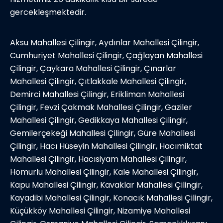
gercekleşmektedir.
Aksu Mahallesi Çilingir, Aydınlar Mahallesi Çilingir,
Cumhuriyet Mahallesi Çilingir, Çağlayan Mahallesi
Çilingir, Çaykara Mahallesi Çilingir, Çınarlar
Mahallesi Çilingir, Çıtlakkale Mahallesi Çilingir,
Demirci Mahallesi Çilingir, Erikliman Mahallesi
Çilingir, Fevzi Çakmak Mahallesi Çilingir, Gaziler
Mahallesi Çilingir, Gedikkaya Mahallesi Çilingir,
Gemilerçekeği Mahallesi Çilingir, Güre Mahallesi
Çilingir, Hacı Hüseyin Mahallesi Çilingir, Hacımiktat
Mahallesi Çilingir, Hacısiyam Mahallesi Çilingir,
Homurlu Mahallesi Çilingir, Kale Mahallesi Çilingir,
Kapu Mahallesi Çilingir, Kavaklar Mahallesi Çilingir,
Kayadibi Mahallesi Çilingir, Konacık Mahallesi Çilingir,
Küçükköy Mahallesi Çilingir, Nizamiye Mahallesi