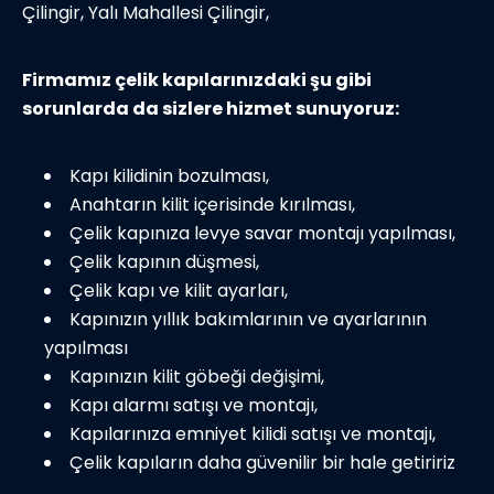
Çilingir, Yalı Mahallesi Çilingir,
Firmamız çelik kapılarınızdaki şu gibi
sorunlarda da sizlere hizmet sunuyoruz:
Kapı kilidinin bozulması,
Anahtarın kilit içerisinde kırılması,
Çelik kapınıza levye savar montajı yapılması,
Çelik kapının düşmesi,
Çelik kapı ve kilit ayarları,
Kapınızın yıllık bakımlarının ve ayarlarının
yapılması
Kapınızın kilit göbeği değişimi,
Kapı alarmı satışı ve montajı,
Kapılarınıza emniyet kilidi satışı ve montajı,
Çelik kapıların daha güvenilir bir hale getiririz