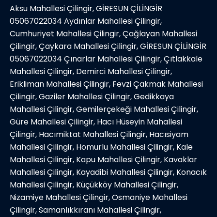
Aksu Mahallesi Çilingir, GİRESUN ÇİLİNGİR
05067022034 Aydınlar Mahallesi Çilingir,
Cumhuriyet Mahallesi Çilingir, Çağlayan Mahallesi
Çilingir, Çaykara Mahallesi Çilingir, GİRESUN ÇİLİNGİR
05067022034 Çınarlar Mahallesi Çilingir, Çıtlakkale
Mahallesi Çilingir, Demirci Mahallesi Çilingir,
Erikliman Mahallesi Çilingir, Fevzi Çakmak Mahallesi
Çilingir, Gaziler Mahallesi Çilingir, Gedikkaya
Mahallesi Çilingir, Gemilerçekeği Mahallesi Çilingir,
Güre Mahallesi Çilingir, Hacı Hüseyin Mahallesi
Çilingir, Hacımiktat Mahallesi Çilingir, Hacısiyam
Mahallesi Çilingir, Homurlu Mahallesi Çilingir, Kale
Mahallesi Çilingir, Kapu Mahallesi Çilingir, Kavaklar
Mahallesi Çilingir, Kayadibi Mahallesi Çilingir, Konacık
Mahallesi Çilingir, Küçükköy Mahallesi Çilingir,
Nizamiye Mahallesi Çilingir, Osmaniye Mahallesi
Çilingir, Samanlıkkıranı Mahallesi Çilingir,