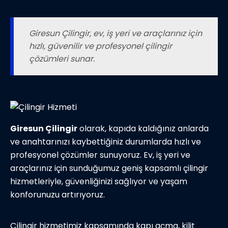
Giresun Çilingir, ev, iş yeri ve araçlarınız için
hızlı, güvenilir ve profesyonel çilingir
çözümleri sunar.
Giresun Çilingir
olarak, kapıda kaldığınız anlarda
ve anahtarınızı kaybettiğiniz durumlarda hızlı ve
profesyonel çözümler sunuyoruz. Ev, iş yeri ve
araçlarınız için sunduğumuz geniş kapsamlı çilingir
hizmetleriyle, güvenliğinizi sağlıyor ve yaşam
konforunuzu artırıyoruz.
Çilingir hizmetimiz kapsamında kapı açma, kilit