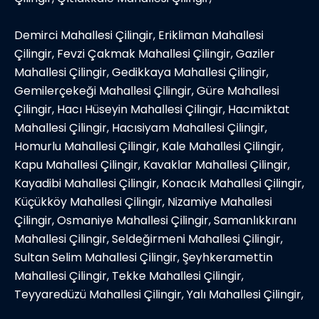
Demirci Mahallesi Çilingir, Erikliman Mahallesi
Çilingir, Fevzi Çakmak Mahallesi Çilingir, Gaziler
Mahallesi Çilingir, Gedikkaya Mahallesi Çilingir,
Gemilerçekeği Mahallesi Çilingir, Güre Mahallesi
Çilingir, Hacı Hüseyin Mahallesi Çilingir, Hacımiktat
Mahallesi Çilingir, Hacısiyam Mahallesi Çilingir,
Homurlu Mahallesi Çilingir, Kale Mahallesi Çilingir,
Kapu Mahallesi Çilingir, Kavaklar Mahallesi Çilingir,
Kayadibi Mahallesi Çilingir, Konacık Mahallesi Çilingir,
Küçükköy Mahallesi Çilingir, Nizamiye Mahallesi
Çilingir, Osmaniye Mahallesi Çilingir, Samanlıkkıranı
Mahallesi Çilingir, Seldeğirmeni Mahallesi Çilingir,
Sultan Selim Mahallesi Çilingir, Şeyhkeramettin
Mahallesi Çilingir, Tekke Mahallesi Çilingir,
Teyyaredüzü Mahallesi Çilingir, Yalı Mahallesi Çilingir,