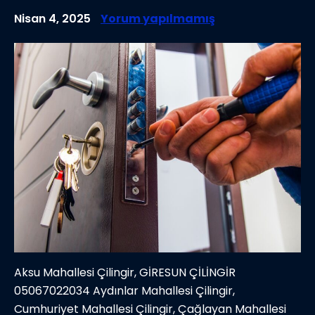
Nisan 4, 2025
Yorum yapılmamış
Aksu Mahallesi Çilingir, GİRESUN ÇİLİNGİR
05067022034 Aydınlar Mahallesi Çilingir,
Cumhuriyet Mahallesi Çilingir, Çağlayan Mahallesi